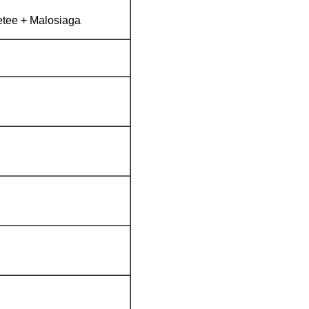
Tetee + Malosiaga